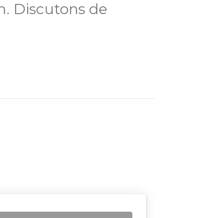
. Discutons de