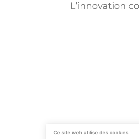
L’innovation 
Ce site web utilise des cookies