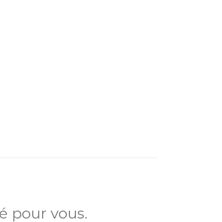
té pour vous.