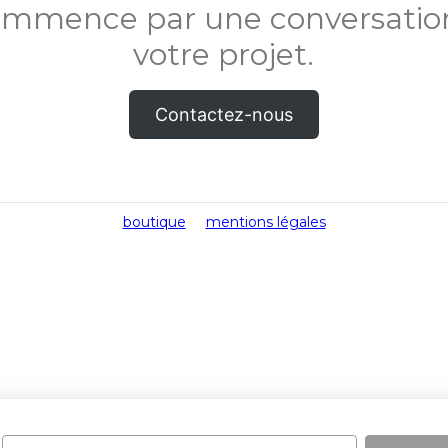
commence par une conversation
votre projet.
Contactez-nous
boutique
mentions légales